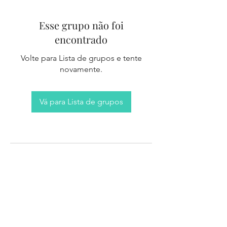
Esse grupo não foi
encontrado
Volte para Lista de grupos e tente
novamente.
Vá para Lista de grupos