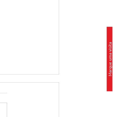
Marque uma visita