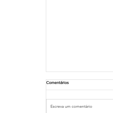
Comentários
Escreva um comentário