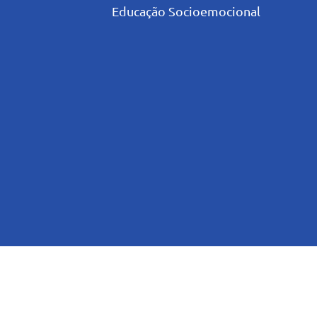
Educação Socioemocional