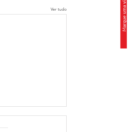
Marque uma visita
Ver tudo