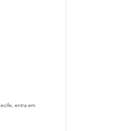
ecife, entra em 