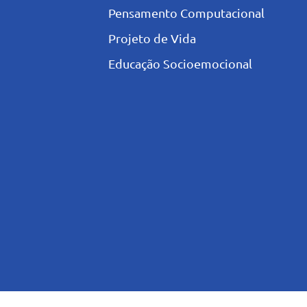
Pensamento Computacional
Projeto de Vida
Educação Socioemocional