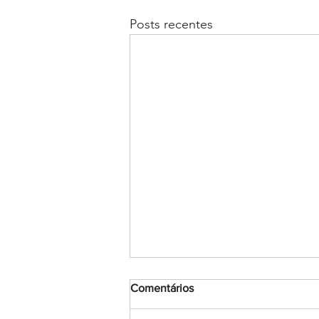
Posts recentes
Comentários