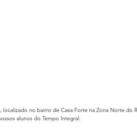
 localizado no bairro de Casa Forte na Zona Norte do R
nossos alunos do Tempo Integral. 