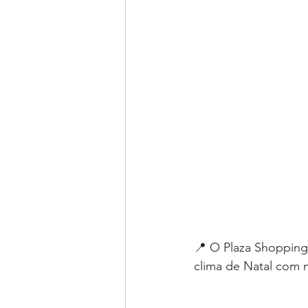
📍 O Plaza Shopping,
clima de Natal com 