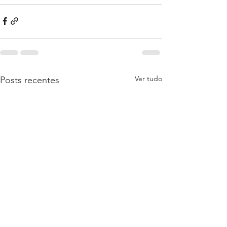
Ver tudo
Posts recentes