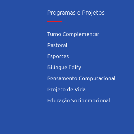
Programas e Projetos
Turno Complementar
Pastoral
Esportes
Bilíngue Edify
Pensamento Computacional
Projeto de Vida
Educação Socioemocional