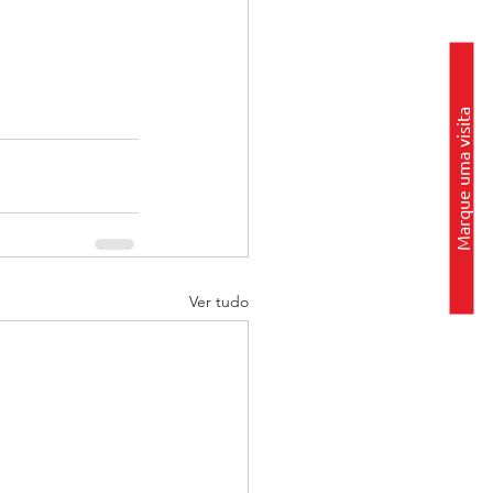
Marque uma visita
Ver tudo