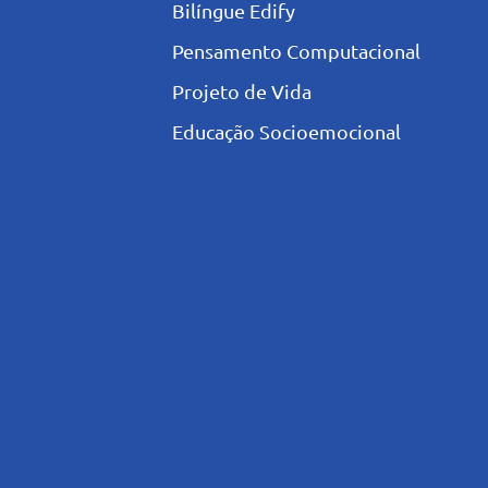
Bilíngue Edify
Pensamento Computacional
Projeto de Vida
Educação Socioemocional