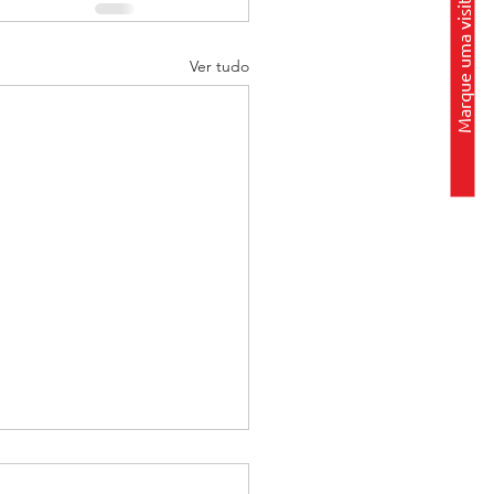
Marque uma visita
Ver tudo