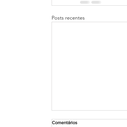
Posts recentes
Comentários