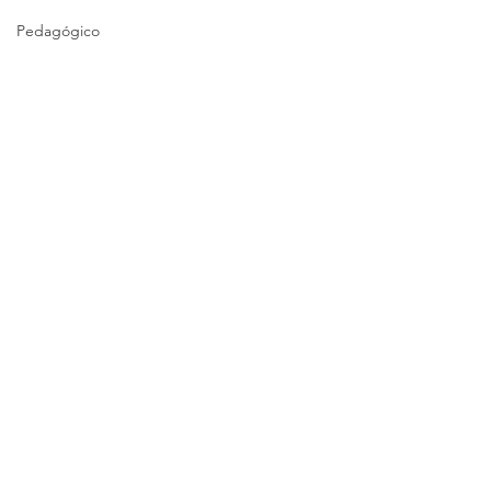
Pedagógico