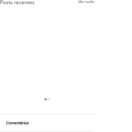
Ver tudo
Posts recentes
Comentários