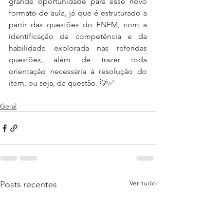
grande oportunidade para esse novo 
formato de aula, já que é estruturado a 
partir das questões do ENEM, com a 
identificação da competência e da 
habilidade explorada nas referidas 
questões, além de trazer toda 
orientação necessária à resolução do 
item, ou seja, da questão. 💡✅
Geral
Ver tudo
Posts recentes