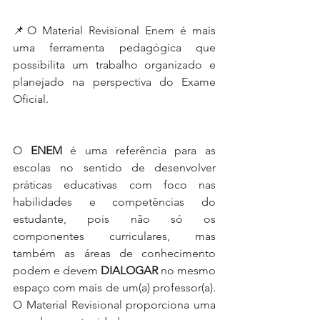
📌O Material Revisional Enem é mais 
uma ferramenta pedagógica que 
possibilita um trabalho organizado e 
planejado na perspectiva do Exame 
Oficial. 
O 
ENEM 
é uma referência para as 
escolas no sentido de desenvolver 
práticas educativas com foco nas 
habilidades e competências do 
estudante, pois não só os 
componentes curriculares, mas 
também as áreas de conhecimento 
podem e devem 
DIALOGAR 
no mesmo 
espaço com mais de um(a) professor(a). 
O Material Revisional proporciona uma 