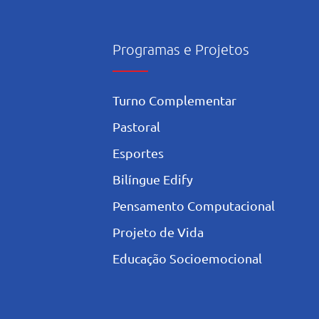
Programas e Projetos
Turno Complementar
Pastoral
Esportes
Bilíngue Edify
Pensamento Computacional
Projeto de Vida
Educação Socioemocional