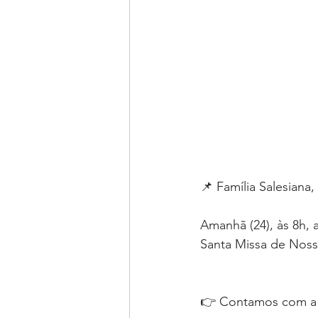
📌 Família Salesiana, 
Amanhã (24), às 8h, 
Santa Missa de Noss
👉 Contamos com a 