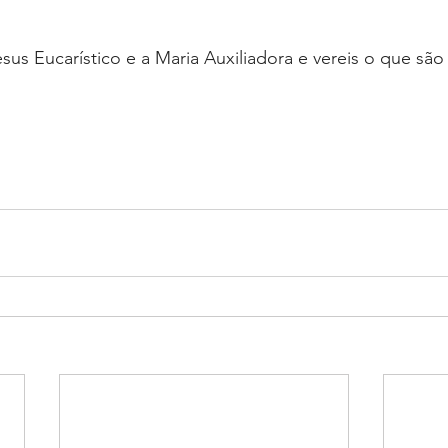
esus Eucarístico e a Maria Auxiliadora e vereis o que são