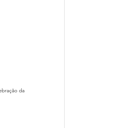
ebração da 