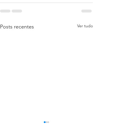
Ver tudo
Posts recentes