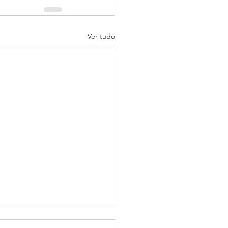
Ver tudo