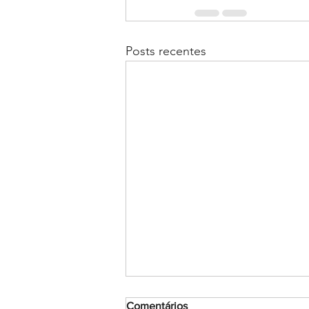
Posts recentes
Comentários