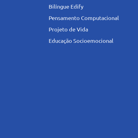
Bilíngue Edify
Pensamento Computacional
Projeto de Vida
Educação Socioemocional