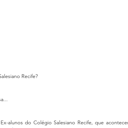
alesiano Recife?
a...
Ex-alunos do Colégio Salesiano Recife, que acontece