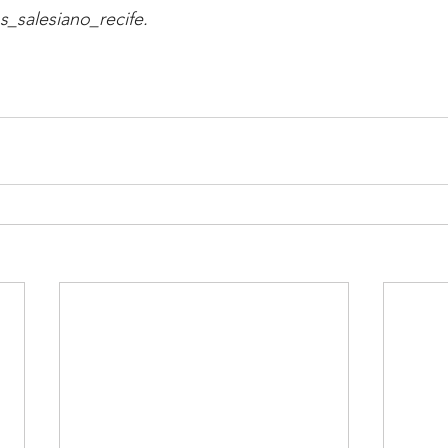
_salesiano_recife.