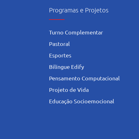
Programas e Projetos
Turno Complementar
Pastoral
Esportes
Bilíngue Edify
Pensamento Computacional
Projeto de Vida
Educação Socioemocional