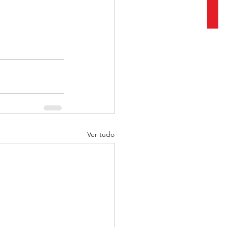
Ver tudo