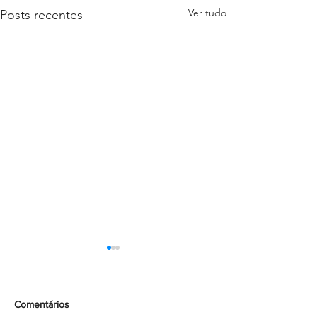
Ver tudo
Posts recentes
Comentários