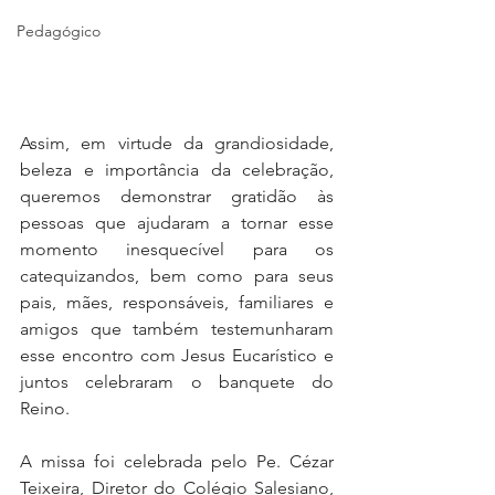
Pedagógico
Assim, em virtude da grandiosidade, 
beleza e importância da celebração, 
queremos demonstrar gratidão às 
pessoas que ajudaram a tornar esse 
momento inesquecível para os 
catequizandos, bem como para seus 
pais, mães, responsáveis, familiares e 
amigos que também testemunharam 
esse encontro com Jesus Eucarístico e 
juntos celebraram o banquete do 
Reino.
A missa foi celebrada pelo Pe. Cézar 
Teixeira, Diretor do Colégio Salesiano, 