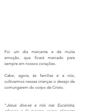
Foi um dia marcante e de muita 
emoção, que ficará marcado para 
sempre em nossos corações.
Cabe, agora, às famílias e a nós, 
cultivarmos nessas crianças o desejo de 
comungarem do corpo de Cristo.
"
Jesus doa-se a nós nas Eucaristia, 