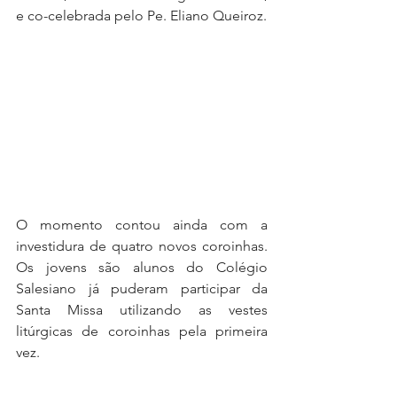
e co-celebrada pelo Pe. Eliano Queiroz.
O momento contou ainda com a 
investidura de quatro novos coroinhas. 
Os jovens são alunos do Colégio 
Salesiano já puderam participar da 
Santa Missa utilizando as vestes 
litúrgicas de coroinhas pela primeira 
vez.