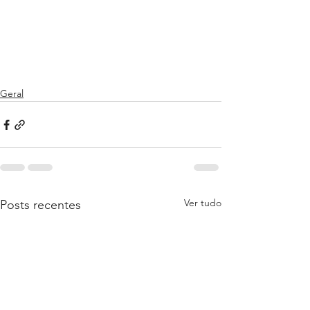
Geral
Ver tudo
Posts recentes