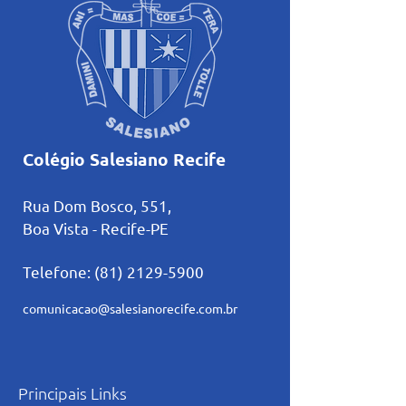
Colégio Salesiano Recife
Rua Dom Bosco, 551,
Boa Vista - Recife-PE
Telefone:
(81) 2129-5900
comunicacao@salesianorecife.com.br
Principais Links