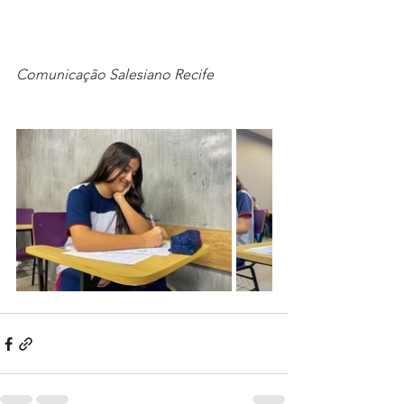
Comunicação Salesiano Recife