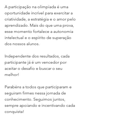
A participação na olimpíada é uma 
oportunidade incrível para exercitar a 
criatividade, a estratégia e o amor pelo 
aprendizado. Mais do que uma prova, 
esse momento fortalece a autonomia 
intelectual e o espírito de superação 
dos nossos alunos.
Independente dos resultados, cada 
participante já é um vencedor por 
aceitar o desafio e buscar o seu 
melhor! 
Parabéns a todos que participaram e 
seguiram firmes nessa jornada de 
conhecimento. Seguimos juntos, 
sempre apoiando e incentivando cada 
conquista! 