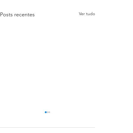
Ver tudo
Posts recentes