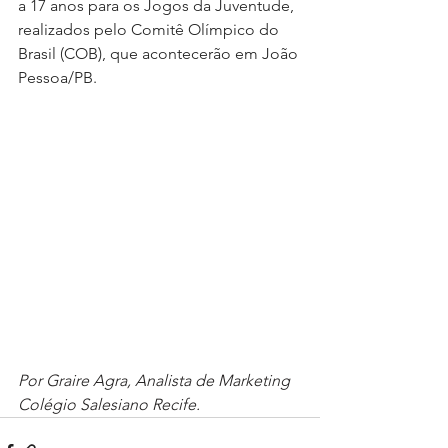
a 17 anos para os Jogos da Juventude, 
realizados pelo Comitê Olímpico do 
Brasil (COB), que acontecerão em João 
Pessoa/PB.
Por Graire Agra, Analista de Marketing
Colégio Salesiano Recife.