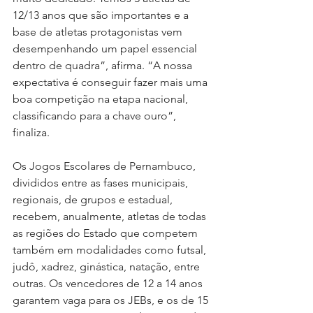
12/13 anos que são importantes e a 
base de atletas protagonistas vem 
desempenhando um papel essencial 
dentro de quadra”, afirma. “A nossa 
expectativa é conseguir fazer mais uma 
boa competição na etapa nacional, 
classificando para a chave ouro”, 
finaliza. 
Os Jogos Escolares de Pernambuco, 
divididos entre as fases municipais, 
regionais, de grupos e estadual, 
recebem, anualmente, atletas de todas 
as regiões do Estado que competem 
também em modalidades como futsal, 
judô, xadrez, ginástica, natação, entre 
outras. Os vencedores de 12 a 14 anos 
garantem vaga para os JEBs, e os de 15 