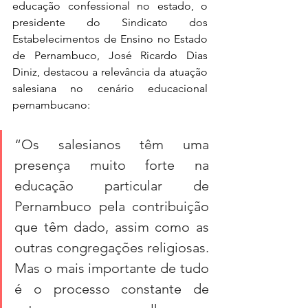
educação confessional no estado, o 
presidente do Sindicato dos 
Estabelecimentos de Ensino no Estado 
de Pernambuco, José Ricardo Dias 
Diniz, destacou a relevância da atuação 
salesiana no cenário educacional 
pernambucano:
“Os salesianos têm uma 
presença muito forte na 
educação particular de 
Pernambuco pela contribuição 
que têm dado, assim como as 
outras congregações religiosas. 
Mas o mais importante de tudo 
é o processo constante de 