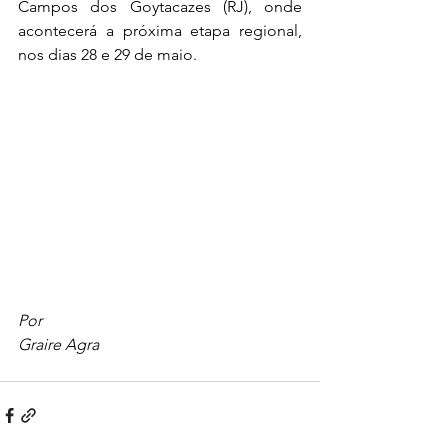
Campos dos Goytacazes (RJ), onde 
acontecerá a próxima etapa regional, 
nos dias 28 e 29 de maio.
Por
Graire Agra