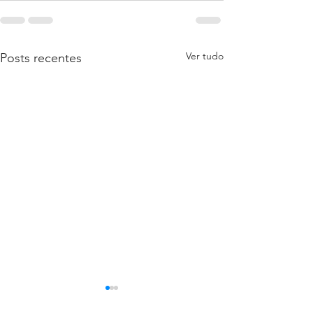
Ver tudo
Posts recentes