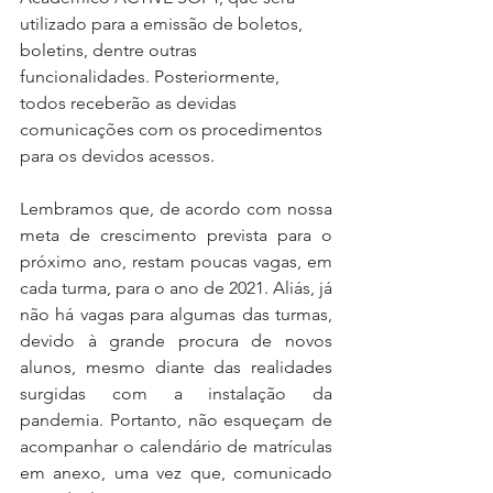
utilizado para a emissão de boletos, 
boletins, dentre outras 
funcionalidades. Posteriormente, 
todos receberão as devidas 
comunicações com os procedimentos 
para os devidos acessos.
Lembramos que, de acordo com nossa 
meta de crescimento prevista para o 
próximo ano, restam poucas vagas, em 
cada turma, para o ano de 2021. Aliás, já 
não há vagas para algumas das turmas, 
devido à grande procura de novos 
alunos, mesmo diante das realidades 
surgidas com a instalação da 
pandemia. Portanto, não esqueçam de 
acompanhar o calendário de matrículas 
em anexo, uma vez que, comunicado 