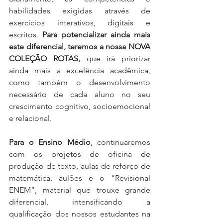
habilidades exigidas através de 
exercícios interativos, digitais e 
escritos. 
Para potencializar ainda mais 
este diferencial, teremos a nossa NOVA 
COLEÇÃO ROTAS, 
que irá priorizar 
ainda mais a excelência acadêmica, 
como também o desenvolvimento 
necessário de cada aluno no seu 
crescimento cognitivo, socioemocional 
e relacional.
Para o Ensino Médio
, continuaremos 
com os projetos de oficina de 
produção de texto, aulas de reforço de 
matemática, aulões e o “Revisional 
ENEM”, material que trouxe grande 
diferencial, intensificando a 
qualificação dos nossos estudantes na 