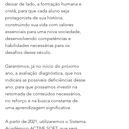
deixar de lado, a formação humana e 
cristã, para que cada aluno seja 
protagonista de sua história, 
construindo sua vida com valores 
essenciais para uma nova sociedade, 
desenvolvendo competências e 
habilidades necessárias para os 
desafios desse século.
Garantimos, já no início do próximo 
ano, a avaliação diagnóstica, que nos 
indicará as possíveis deficiências desse 
ano, para que possamos investir na 
retomada de conteúdos necessários, 
no reforço e na busca constante de 
uma aprendizagem significativa. 
A partir de 2021, utilizaremos o Sistema 
Acadêmico ACTIVE SOFT, que será 