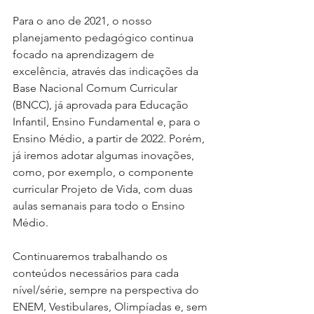
Para o ano de 2021, o nosso 
planejamento pedagógico continua 
focado na aprendizagem de 
excelência, através das indicações da 
Base Nacional Comum Curricular 
(BNCC), já aprovada para Educação 
Infantil, Ensino Fundamental e, para o 
Ensino Médio, a partir de 2022. Porém, 
já iremos adotar algumas inovações, 
como, por exemplo, o componente 
curricular Projeto de Vida, com duas 
aulas semanais para todo o Ensino 
Médio.
Continuaremos trabalhando os 
conteúdos necessários para cada 
nível/série, sempre na perspectiva do 
ENEM, Vestibulares, Olimpíadas e, sem 