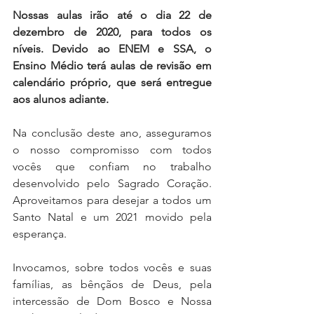
Nossas aulas irão até o dia 22 de 
dezembro de 2020, para todos os 
níveis. Devido ao ENEM e SSA, o 
Ensino Médio terá aulas de revisão em 
calendário próprio, que será entregue 
aos alunos adiante.
Na conclusão deste ano, asseguramos 
o nosso compromisso com todos 
vocês que confiam no trabalho 
desenvolvido pelo Sagrado Coração. 
Aproveitamos para desejar a todos um 
Santo Natal e um 2021 movido pela 
esperança.
Invocamos, sobre todos vocês e suas 
famílias, as bênçãos de Deus, pela 
intercessão de Dom Bosco e Nossa 