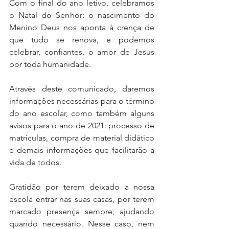
Com o final do ano letivo, celebramos 
o Natal do Senhor: o nascimento do 
Menino Deus nos aponta à crença de 
que tudo se renova, e podemos 
celebrar, confiantes, o amor de Jesus 
por toda humanidade.
Através deste comunicado, daremos 
informações necessárias para o término 
do ano escolar, como também alguns 
avisos para o ano de 2021: processo de 
matrículas, compra de material didático 
e demais informações que facilitarão a 
vida de todos.
Gratidão por terem deixado a nossa 
escola entrar nas suas casas, por terem 
marcado presença sempre, ajudando 
quando necessário. Nesse caso, nem 