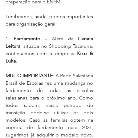
preparação para o ENEM.
Lembramos, ainda, pontos importantes 
para organização geral:
1. 
Fardamento
 – Além da 
Livraria 
Leitura
, situada no Shopping Tacaruna, 
continuamos com a empresa 
Kiko & 
Luka
.
MUITO IMPORTANTE
: A Rede Salesiana 
Brasil de Escolas fez uma mudança no 
fardamento de todas as escolas 
salesianas para o próximo ano. Como 
todos sabem, nesse período de 
transição pode-se utilizar os dois 
modelos. Caso as famílias optem na 
compra de fardamento para 2021, 
sugerimos já adquirir o modelo novo. 