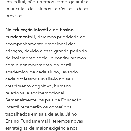
em edital, não teremos como garantir a 
matrícula de alunos após as datas 
previstas.
Na Educação Infantil
 e no 
Ensino 
Fundamental I
, daremos prioridade ao 
acompanhamento emocional das 
crianças, devido a esse grande período 
de isolamento social, e continuaremos 
com o aprimoramento do perfil 
acadêmico de cada aluno, levando 
cada professor a avaliá-lo no seu 
crescimento cognitivo, humano, 
relacional e socioemocional. 
Semanalmente, os pais da Educação 
Infantil receberão os conteúdos 
trabalhados em sala de aula. Já no 
Ensino Fundamental I, teremos novas 
estratégias de maior exigência nos 