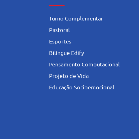
Turno Complementar
Pastoral
Esportes
Bilíngue Edify
Pensamento Computacional
Projeto de Vida
Educação Socioemocional