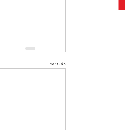
Ver tudo