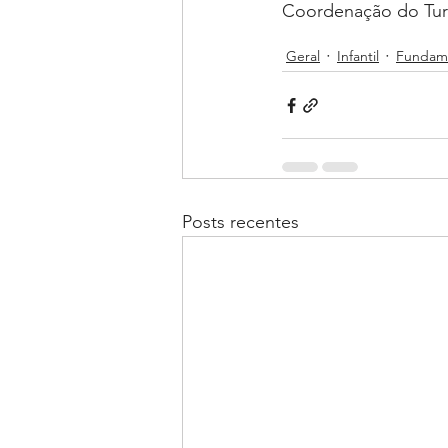
Coordenação do Turn
Geral
Infantil
Fundame
Posts recentes