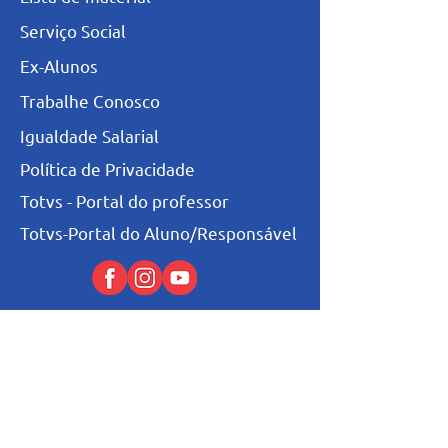
Serviço Social
Ex-Alunos
Trabalhe Conosco
Igualdade Salarial
Política de Privacidade
Totvs - Portal do professor
Totvs-Portal do Aluno/Responsável
Niveis de Ensino