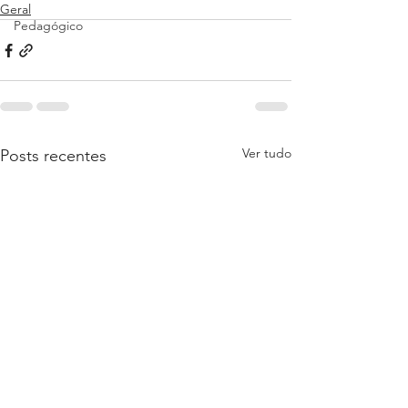
Geral
Pedagógico
Ver tudo
Posts recentes