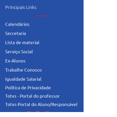
Principais Links
Calendários
Secretaria
L
ista de materia
l
Serviço Social
Ex-Alunos
Trabalhe Conosco
Igualdade Salarial
Política de Privacidade
Totvs - Portal do professor
Totvs-Portal do Aluno/Responsável