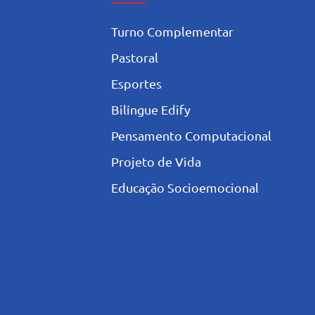
Turno Complementar
Pastoral
Esportes
Bilíngue Edify
Pensamento Computacional
Projeto de Vida
Educação Socioemocional