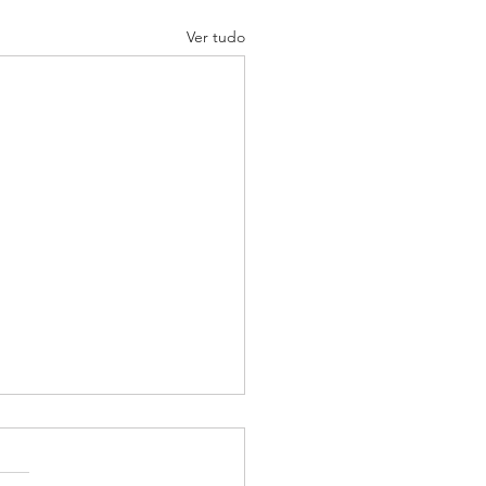
Ver tudo