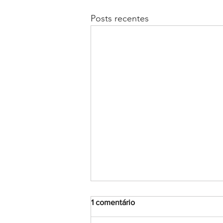
Posts recentes
1 comentário