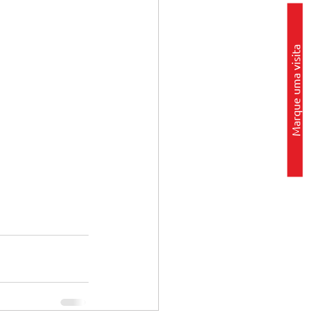
Marque uma visita