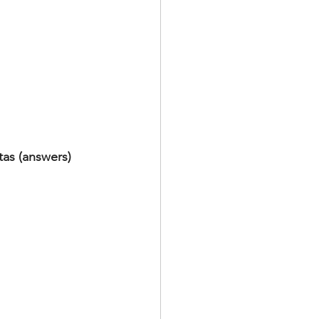
tas (answers) 