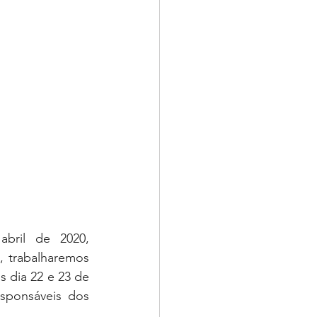
ril de 2020, 
 trabalharemos 
 dia 22 e 23 de 
sponsáveis dos 