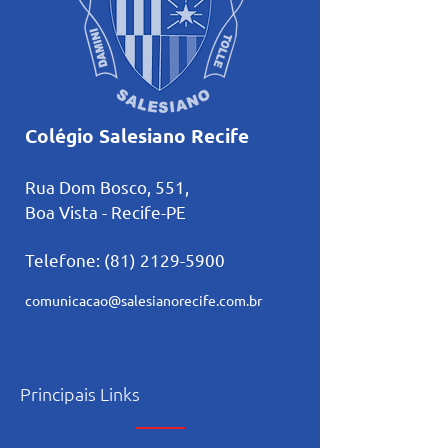
Colégio Salesiano Recife
Rua Dom Bosco, 551,
Boa Vista - Recife-PE
Telefone:
(81) 2129-5900
comunicacao@salesianorecife.com.br
Principais Links