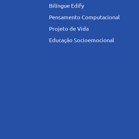
Bilíngue Edify
Pensamento Computacional
Projeto de Vida
Educação Socioemocional