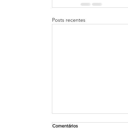
Posts recentes
Comentários