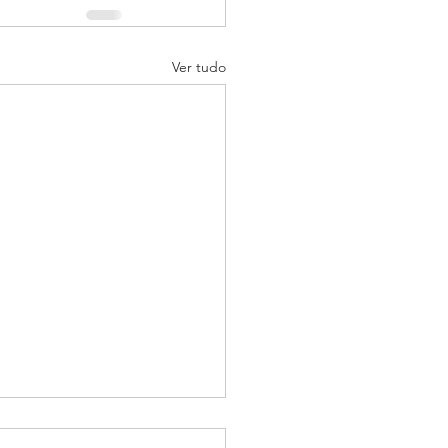
Ver tudo