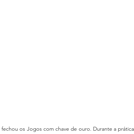
g fechou os Jogos com chave de ouro. Durante a prática