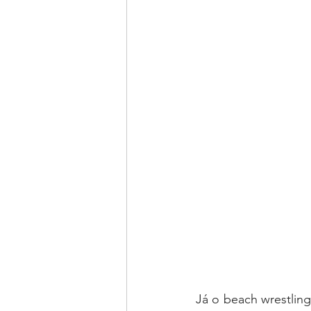
Já o beach wrestlin