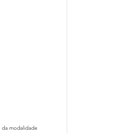
 da modalidade 