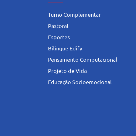
Turno Complementar
Pastoral
Esportes
Bilíngue Edify
Pensamento Computacional
Projeto de Vida
Educação Socioemocional