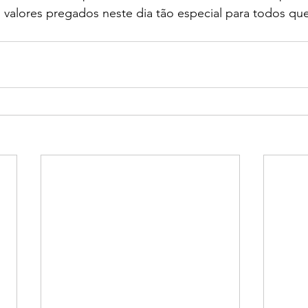
 valores pregados neste dia tão especial para todos qu