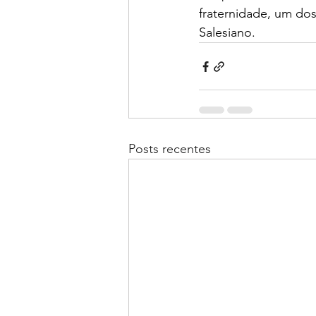
fraternidade, um dos
Salesiano.
Posts recentes