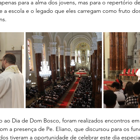
penas para a alma dos jovens, mas para o repertório de
 a escola e o legado que eles carregam como fruto do
ns.
o ao Dia de Dom Bosco, foram realizados encontros em
om a presença de Pe. Eliano, que discursou para os fun
odos tiveram a oportunidade de celebrar este dia especi