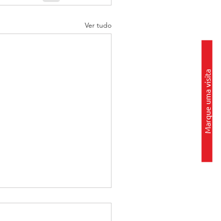
Ver tudo
Marque uma visita