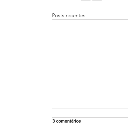
Posts recentes
3 comentários