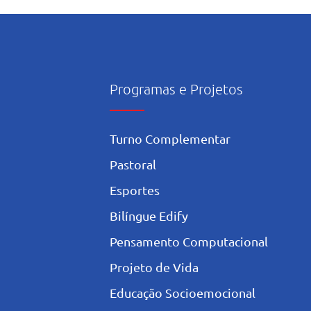
Programas e Projetos
Turno Complementar
Pastoral
Esportes
Bilíngue Edify
Pensamento Computacional
Projeto de Vida
Educação Socioemocional