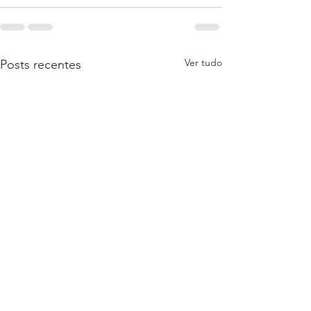
Ver tudo
Posts recentes