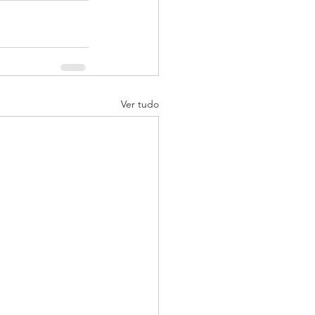
Ver tudo