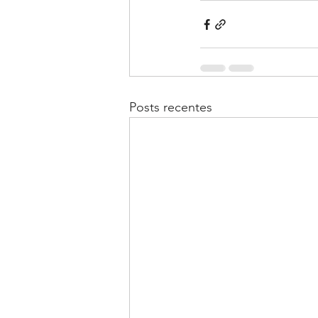
Posts recentes