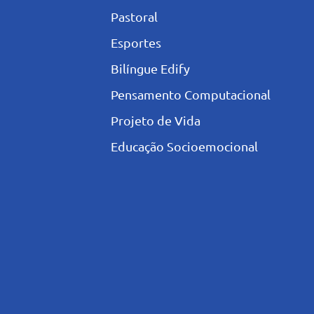
Pastoral
Esportes
Bilíngue Edify
Pensamento Computacional
Projeto de Vida
Educação Socioemocional