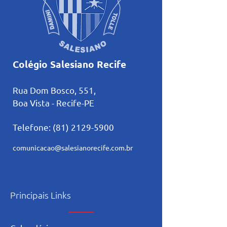
Colégio Salesiano Recife
Rua Dom Bosco, 551,
Boa Vista - Recife-PE
Telefone:
(81) 2129-5900
comunicacao@salesianorecife.com.br
Principais Links