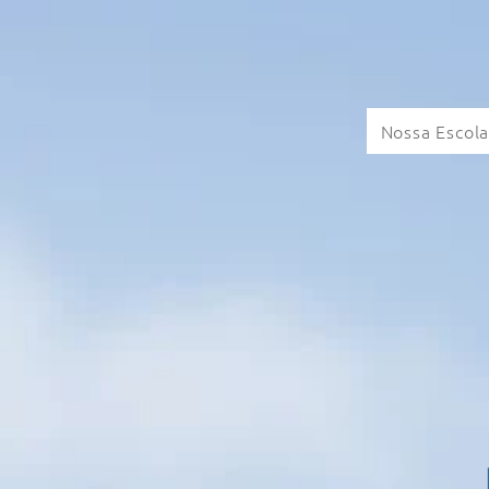
Nossa Escol