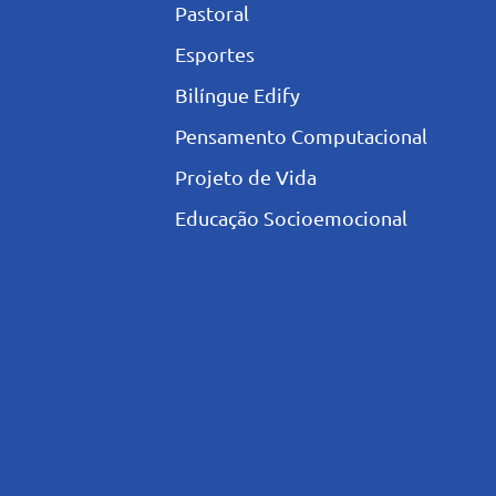
Pastoral
Esportes
Bilíngue Edify
Pensamento Computacional
Projeto de Vida
Educação Socioemocional