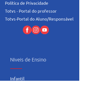
Política de Privacidade
Totvs - Portal do professor
Totvs-Portal do Aluno/Responsável
Niveis de Ensino
Infantil
Fundamental I
Fundamental II
Ensino Médio