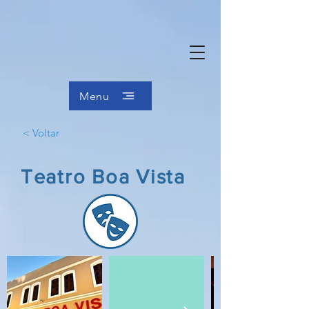
Menu
< Voltar
Teatro Boa Vista