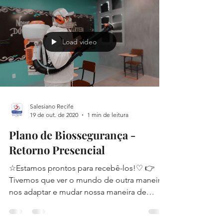
Load video
Salesiano Recife
19 de out. de 2020
1 min de leitura
Plano de Biossegurança -
Retorno Presencial
☆Estamos prontos para recebê-los!♡ 👉
Tivemos que ver o mundo de outra maneira,
nos adaptar e mudar nossa maneira de