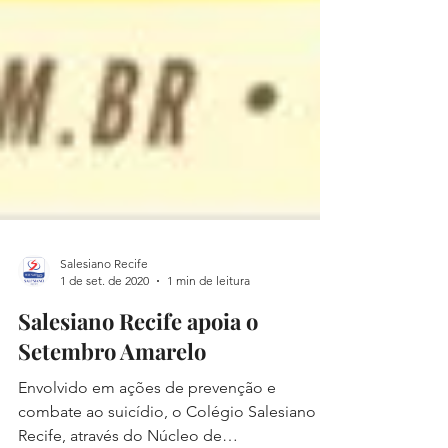
Salesiano Recife
1 de set. de 2020
1 min de leitura
Salesiano Recife apoia o
Setembro Amarelo
Envolvido em ações de prevenção e
combate ao suicídio, o Colégio Salesiano