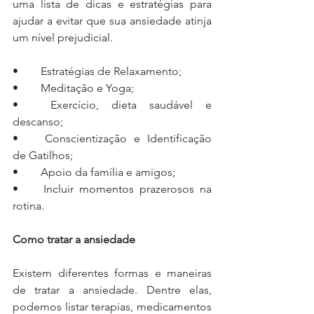
uma lista de dicas e estratégias para 
ajudar a evitar que sua ansiedade atinja 
um nível prejudicial. 
•	Estratégias de Relaxamento;
•	Meditação e Yoga;
•	Exercício, dieta saudável e 
descanso;
•	Conscientização e Identificação 
de Gatilhos;
•	Apoio da família e amigos;
•	Incluir momentos prazerosos na 
rotina.
Como tratar a ansiedade
Existem diferentes formas e maneiras 
de tratar a ansiedade. Dentre elas, 
podemos listar terapias, medicamentos 