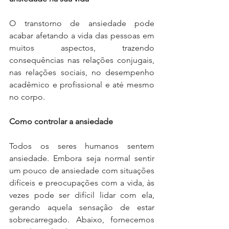
O transtorno de ansiedade pode 
acabar afetando a vida das pessoas em 
muitos aspectos, trazendo 
consequências nas relações conjugais, 
nas relações sociais, no desempenho 
acadêmico e profissional e até mesmo 
no corpo.
Como controlar a ansiedade
Todos os seres humanos sentem 
ansiedade. Embora seja normal sentir 
um pouco de ansiedade com situações 
difíceis e preocupações com a vida, às 
vezes pode ser difícil lidar com ela, 
gerando aquela sensação de estar 
sobrecarregado. Abaixo, fornecemos 