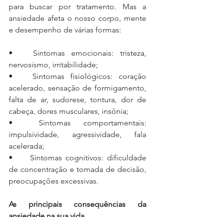
para buscar por tratamento. Mas a 
ansiedade afeta o nosso corpo, mente 
e desempenho de várias formas:
•	Sintomas emocionais: tristeza, 
nervosismo, irritabilidade;
•	Sintomas fisiológicos: coração 
acelerado, sensação de formigamento, 
falta de ar, sudorese, tontura, dor de 
cabeça, dores musculares, insônia;
•	Sintomas comportamentais: 
impulsividade, agressividade, fala 
acelerada;
•	Sintomas cognitivos: dificuldade 
de concentração e tomada de decisão, 
preocupações excessivas.
As principais consequências da 
ansiedade na sua vida