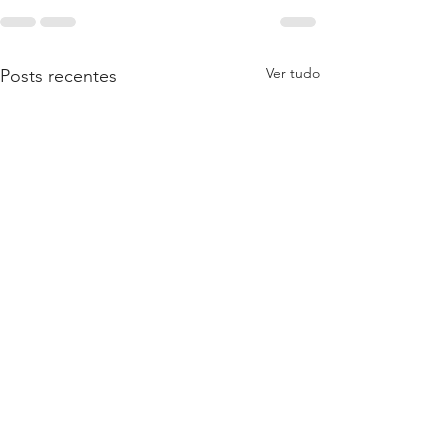
Ver tudo
Posts recentes