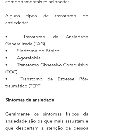
comportamentais relacionadas.
Alguns tipos de transtorno de 
ansiedade:
•	Transtorno de Ansiedade 
Generalizada (TAG)
•	Síndrome do Pânico
•	Agorafobia
•	Transtorno Obsessivo Compulsivo 
(TOC)
•	Transtorno de Estresse Pós-
traumático (TEPT)
Sintomas de ansiedade
Geralmente os sintomas físicos da 
ansiedade são os que mais assustam e 
que despertam a atenção da pessoa 