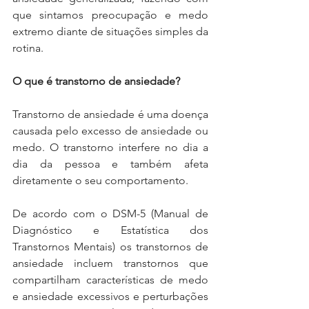
que sintamos preocupação e medo 
extremo diante de situações simples da 
rotina.
O que é transtorno de ansiedade?
Transtorno de ansiedade é uma doença 
causada pelo excesso de ansiedade ou 
medo. O transtorno interfere no dia a 
dia da pessoa e também afeta 
diretamente o seu comportamento.
De acordo com o DSM-5 (Manual de 
Diagnóstico e Estatística dos 
Transtornos Mentais) os transtornos de 
ansiedade incluem transtornos que 
compartilham características de medo 
e ansiedade excessivos e perturbações 