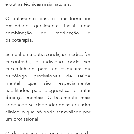
e outras técnicas mais naturais.
O tratamento para o Transtorno de 
Ansiedade geralmente inclui uma 
combinação de medicação e 
psicoterapia. 
Se nenhuma outra condição médica for 
encontrada, o indivíduo pode ser 
encaminhado para um psiquiatra ou 
psicólogo, profissionais de saúde 
mental que são especialmente 
habilitados para diagnosticar e tratar 
doenças mentais. O tratamento mais 
adequado vai depender do seu quadro 
clínico, o qual só pode ser avaliado por 
um profissional. 
O diagnóstico precoce e preciso da 