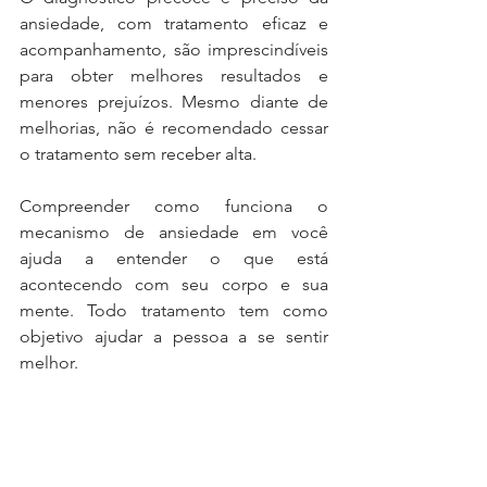
ansiedade, com tratamento eficaz e 
acompanhamento, são imprescindíveis 
para obter melhores resultados e 
menores prejuízos. Mesmo diante de 
melhorias, não é recomendado cessar 
o tratamento sem receber alta. 
Compreender como funciona o 
mecanismo de ansiedade em você 
ajuda a entender o que está 
acontecendo com seu corpo e sua 
mente. Todo tratamento tem como 
objetivo ajudar a pessoa a se sentir 
melhor.