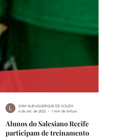
DAVI ALBUQUERQUE DE SOUZA