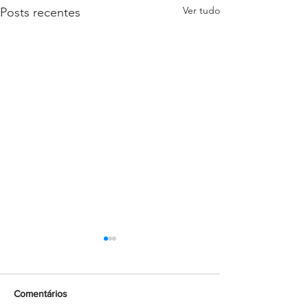
Ver tudo
Posts recentes
Comentários