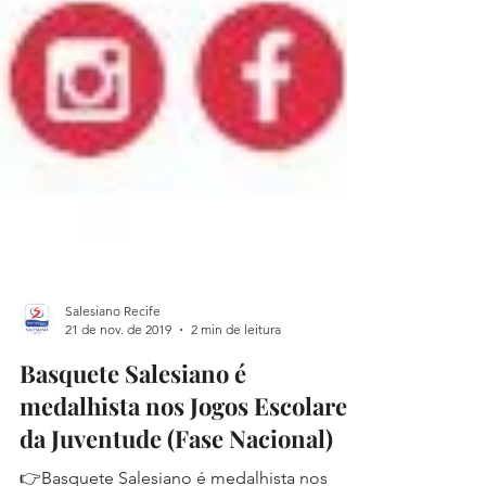
Salesiano Recife
21 de nov. de 2019
2 min de leitura
Basquete Salesiano é