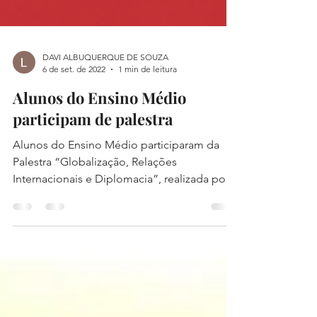
DAVI ALBUQUERQUE DE SOUZA
6 de set. de 2022
1 min de leitura
Alunos do Ensino Médio
participam de palestra
Alunos do Ensino Médio participaram da
Palestra “Globalização, Relações
Internacionais e Diplomacia”, realizada por
Thales Castro,...