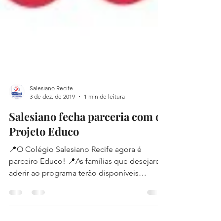
Salesiano Recife
3 de dez. de 2019
1 min de leitura
Salesiano fecha parceria com o
Projeto Educo
📍O Colégio Salesiano Recife agora é
parceiro Educo! 📍As famílias que desejarem
aderir ao programa terão disponíveis
matérias,...