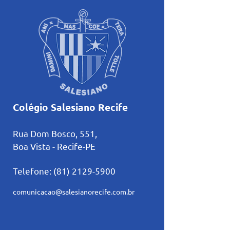
Colégio Salesiano Recife
Rua Dom Bosco, 551,
Boa Vista - Recife-PE
Telefone:
(81) 2129-5900
comunicacao@salesianorecife.com.br