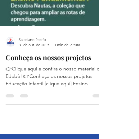
Salesiano Recife
30 de out. de 2019
1 min de leitura
Conheça os nossos projetos
👉Clique aqui e confira o nosso material da
Edebê! 👉Conheça os nossos projetos
Educação Infantil [clique aqui] Ensino
Fundamental I...