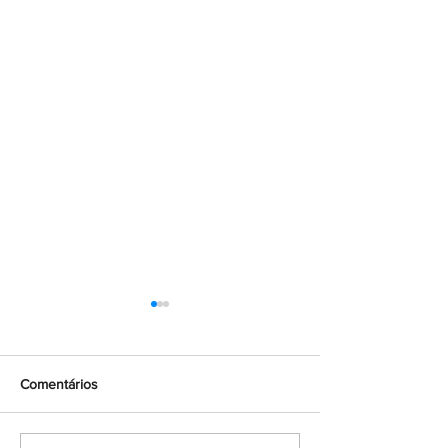
Comentários