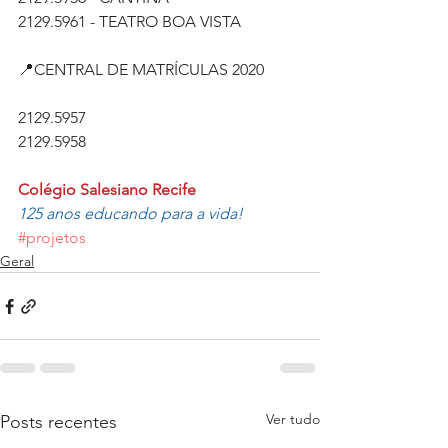
2129.5961 - TEATRO BOA VISTA
📍CENTRAL DE MATRÍCULAS 2020
2129.5957
2129.5958
Colégio Salesiano Recife
125 anos educando para a vida!
#projetos
Geral
Ver tudo
Posts recentes