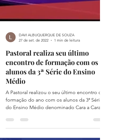
DAVI ALBUQUERQUE DE SOUZA
27 de set. de 2022
1 min de leitura
Pastoral realiza seu último
encontro de formação com os
alunos da 3ª Série do Ensino
Médio
A Pastoral realizou o seu último encontro de