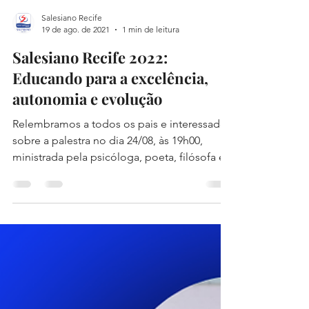
Salesiano Recife
19 de ago. de 2021
1 min de leitura
Salesiano Recife 2022:
Educando para a excelência,
autonomia e evolução
Relembramos a todos os pais e interessados
sobre a palestra no dia 24/08, às 19h00,
ministrada pela psicóloga, poeta, filósofa e...