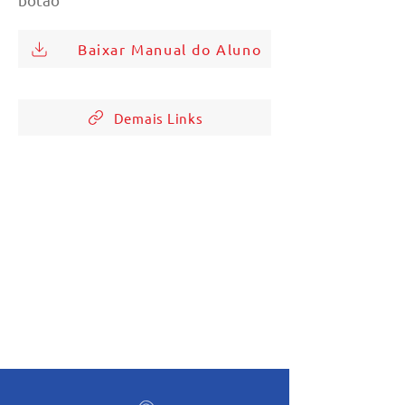
Baixar Manual do Aluno
Demais Links