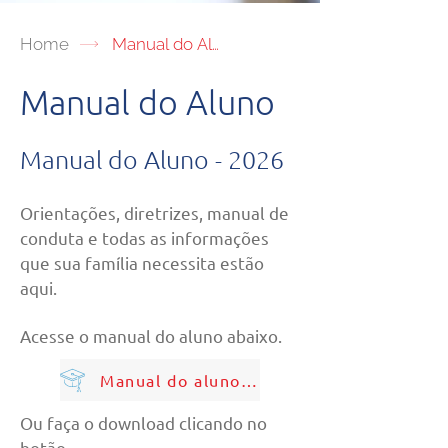
Home
Manual do Aluno
Manual do Aluno
Manual do Aluno - 2026
Orientações, diretrizes, manual de
conduta e todas as informações
que sua família necessita estão
aqui.
Acesse o manual do aluno abaixo.
Manual do aluno 2026
Ou faça o download clicando no
botão