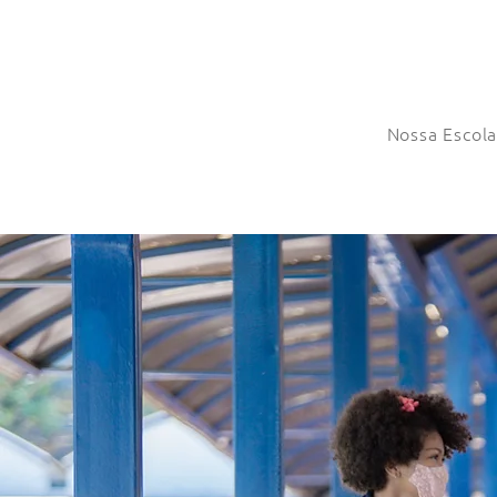
Nossa Escol