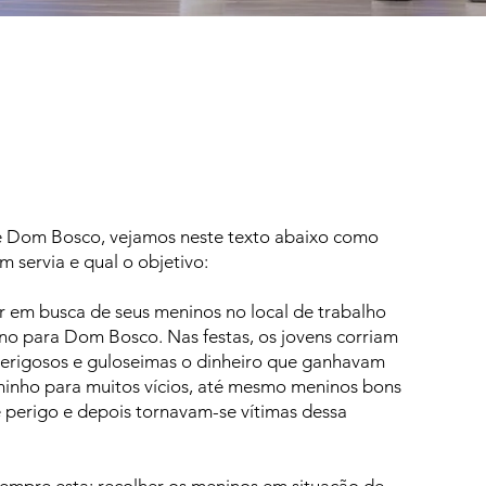
e Dom Bosco, vejamos neste texto abaixo como
 servia e qual o objetivo:
r em busca de seus meninos no local de trabalho
no para Dom Bosco. Nas festas, os jovens corriam
perigosos e guloseimas o dinheiro que ganhavam
minho para muitos vícios, até mesmo meninos bons
 perigo e depois tornavam-se vítimas dessa