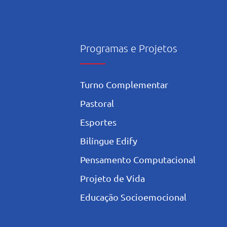
Programas e Projetos
Turno Complementar
Pastoral
Esportes
Bilíngue Edify
Pensamento Computacional
Projeto de Vida
Educação Socioemocional