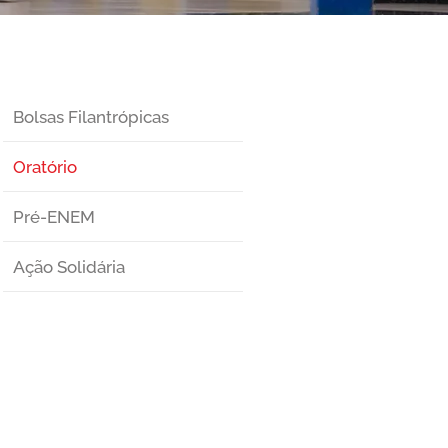
Bolsas Filantrópicas
Oratório
Pré-ENEM
Ação Solidária