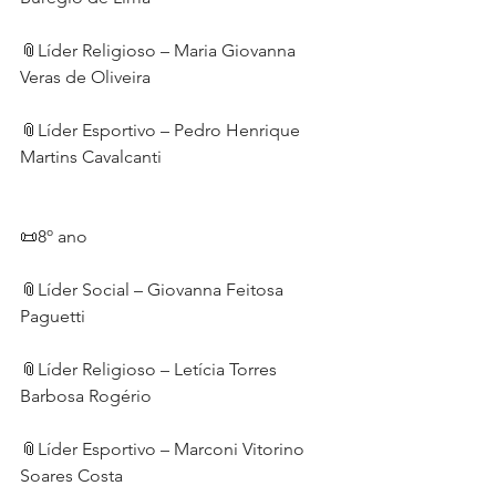
📎Líder Religioso – Maria Giovanna 
Veras de Oliveira
📎Líder Esportivo – Pedro Henrique 
Martins Cavalcanti
📜8º ano
📎Líder Social – Giovanna Feitosa 
Paguetti
📎Líder Religioso – Letícia Torres 
Barbosa Rogério
📎Líder Esportivo – Marconi Vitorino 
Soares Costa