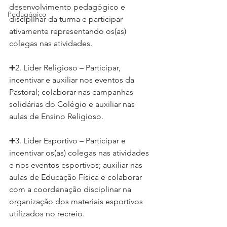
desenvolvimento pedagógico e 
Pedagógico
disciplinar da turma e participar 
ativamente representando os(as) 
colegas nas atividades.
➕2. Líder Religioso – Participar, 
incentivar e auxiliar nos eventos da 
Pastoral; colaborar nas campanhas 
solidárias do Colégio e auxiliar nas 
aulas de Ensino Religioso.
➕3. Líder Esportivo – Participar e 
incentivar os(as) colegas nas atividades 
e nos eventos esportivos; auxiliar nas 
aulas de Educação Física e colaborar 
com a coordenação disciplinar na 
organização dos materiais esportivos 
utilizados no recreio.