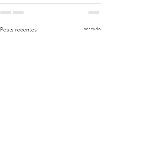
Ver tudo
Posts recentes