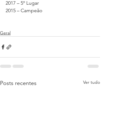
2017 – 5º Lugar
2015 – Campeão
Geral
Ver tudo
Posts recentes