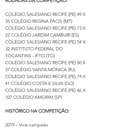
RODADAS DA COMPETIÇÃO:
COLÉGIO SALESIANO RECIFE (PE) 49 X 
35 COLÉGIO REGINA PACIS (MT)
COLÉGIO SALESIANO RECIFE (PE) 73 X 
22 COLÉGIO JARDIM CAMBURI (ES)
COLÉGIO SALESIANO RECIFE (PE) 54 X 
32 INSTITUTO FEDERAL DO 
TOCANTINS - IFTO (TO)
COLÉGIO SALESIANO RECIFE (PE) 50 X 
37 COLÉGIO SANTA MÔNICA (RJ)
COLÉGIO SALESIANO RECIFE (PE) 74 X 
41 COLÉGIO COSTA E SILVA (GO)
COLÉGIO SALESIANO RECIFE (PE) 46 X 
107 COLÉGIO AMORIM (SP)
HISTÓRICO NA COMPETIÇÃO:
2019 – Vice-campeão