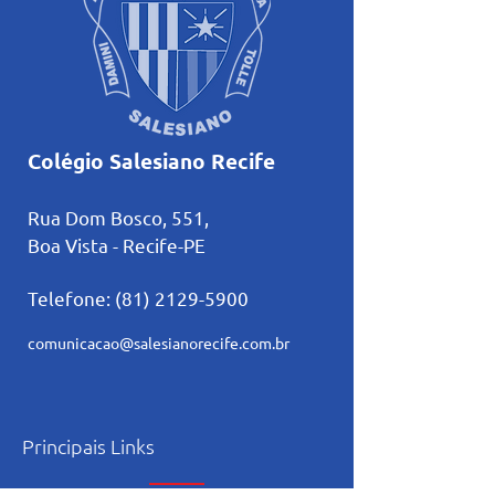
Colégio Salesiano Recife
Rua Dom Bosco, 551,
Boa Vista - Recife-PE
Telefone:
(81) 2129-5900
comunicacao@salesianorecife.com.br
Principais Links