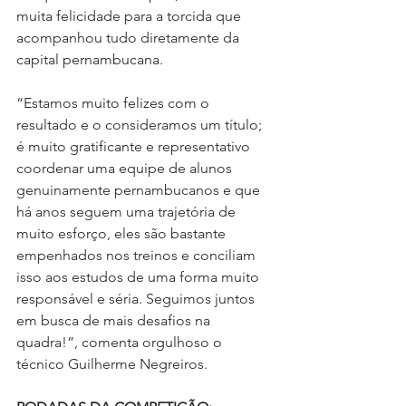
muita felicidade para a torcida que 
acompanhou tudo diretamente da 
capital pernambucana.
“Estamos muito felizes com o 
resultado e o consideramos um título; 
é muito gratificante e representativo 
coordenar uma equipe de alunos 
genuinamente pernambucanos e que 
há anos seguem uma trajetória de 
muito esforço, eles são bastante 
empenhados nos treinos e conciliam 
isso aos estudos de uma forma muito 
responsável e séria. Seguimos juntos 
em busca de mais desafios na 
quadra!”, comenta orgulhoso o 
técnico Guilherme Negreiros.